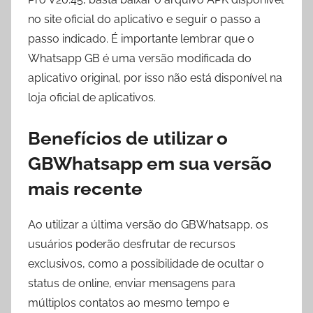
no site oficial do aplicativo e seguir o passo a
passo indicado. É importante lembrar que o
Whatsapp GB é uma versão modificada do
aplicativo original, por isso não está disponível na
loja oficial de aplicativos.
Benefícios de utilizar o
GBWhatsapp em sua versão
mais recente
Ao utilizar a última versão do GBWhatsapp, os
usuários poderão desfrutar de recursos
exclusivos, como a possibilidade de ocultar o
status de online, enviar mensagens para
múltiplos contatos ao mesmo tempo e