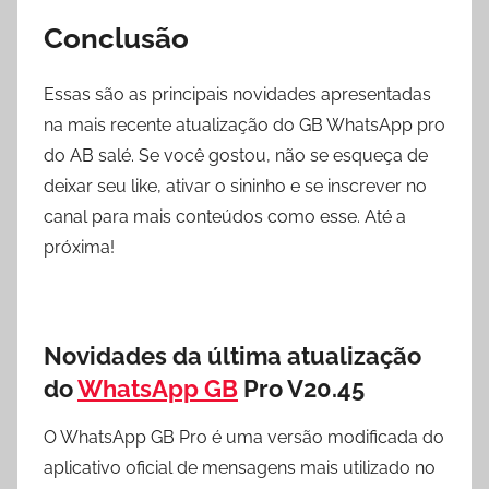
Conclusão
Essas são as principais novidades apresentadas
na mais recente atualização do GB WhatsApp pro
do AB salé. Se você gostou, não se esqueça de
deixar seu like, ativar o sininho e se inscrever no
canal para mais conteúdos como esse. Até a
próxima!
Novidades da última atualização
do
WhatsApp GB
Pro V20.45
O WhatsApp GB Pro é uma versão modificada do
aplicativo oficial de mensagens mais utilizado no