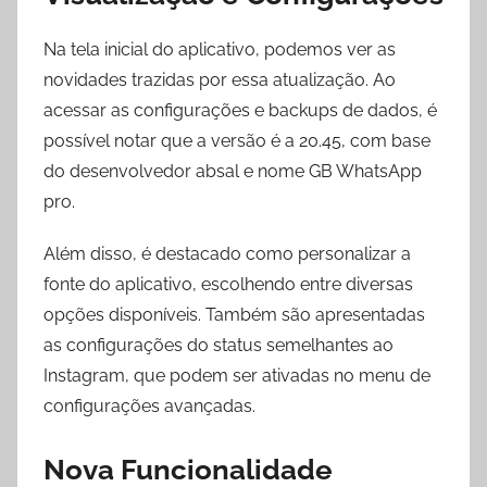
Na tela inicial do aplicativo, podemos ver as
novidades trazidas por essa atualização. Ao
acessar as configurações e backups de dados, é
possível notar que a versão é a 20.45, com base
do desenvolvedor absal e nome GB WhatsApp
pro.
Além disso, é destacado como personalizar a
fonte do aplicativo, escolhendo entre diversas
opções disponíveis. Também são apresentadas
as configurações do status semelhantes ao
Instagram, que podem ser ativadas no menu de
configurações avançadas.
Nova Funcionalidade