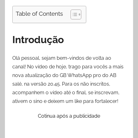
Table of Contents
Introdução
Olá pessoal, sejam bem-vindos de volta ao
canal! No vídeo de hoje, trago para vocês a mais
nova atualização do GB WhatsApp pro do AB
salé, na versão 20.45. Para os não inscritos,
acompanhem o vídeo até o final, se inscrevam,
ativem o sino e deixem um like para fortalecer!
Cotinua após a publicidade