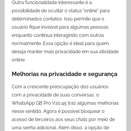
Outra funcionalidade interessante é a
possibilidade de ocultar o status "online" para
determinados contatos. Isso permite que o
usuário fique invisível para algumas pessoas
enquanto continua interagindo com outras
normalmente. Essa opção é ideal para quem
deseja manter mais privacidade em sua atividade
online.
Melhorias na privacidade e segurança
Com a crescente preocupação dos usuários
com a privacidade de suas conversas, o
WhatsApp GB Pro V20.45 traz algumas melhorias
nesse sentido. Agora é possível bloquear o
acesso de terceiros aos seus chats por meio de
uma senha adicional. Além disso, a opção de