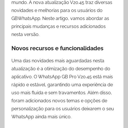
mundo. A nova atualização V20.45 traz diversas
novidades e melhorias para os usuários do
GBWhatsApp. Neste artigo, vamos abordar as
principais mudanças e recursos adicionados
nesta versão.
Novos recursos e funcionalidades
Uma das novidades mais aguardadas nesta
atualização é a otimização do desempenho do
aplicativo. O WhatsApp GB Pro V20.45 está mais
rápido e estável, garantindo uma experiência de
uso mais fluida e sem travamentos. Além disso,
foram adicionados novos temas e opções de
personalização para os usuários deixarem o seu
WhatsApp ainda mais único.