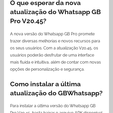
O que esperar da nova
atualização do Whatsapp GB
Pro V20.45?
A nova versão do Whatsapp GB Pro promete
trazer diversas melhorias e novos recursos para
os seus usuários. Com a atualização V20.45, os
usuários poderão desfrutar de uma interface
mais fluida e intuitiva, além de contar com novas
opções de personalização e segurança.
Como instalar a última
atualização do GBWhatsapp?
Para instalar a última versão do Whatsapp GB
Pro V20.45, basta baixar o arquivo APK disponível