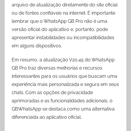
arquivo de atualização diretamente do site oficial
ou de fontes confiáveis na internet. É importante
lembrar que o WhatsApp GB Pro não é uma
versão oficial do aplicativo e, portanto, pode
apresentar instabilidades ou incompatibilidades
em alguns dispositivos.
Em resumo, a atualização V20.45 do WhatsApp
GB Pro traz diversas melhorias e recursos
interessantes para os usuários que buscam uma
experiência mais personalizada e segura em seus
chats. Com as opções de privacidade
aprimoradas e as funcionalidades adicionais, o
GBWhatsApp se destaca como uma alternativa
diferenciada ao aplicativo oficial.