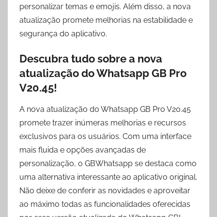
personalizar temas e emojis. Além disso, a nova
atualização promete melhorias na estabilidade e
segurança do aplicativo.
Descubra tudo sobre a nova
atualização do Whatsapp GB Pro
V20.45!
A nova atualização do Whatsapp GB Pro V20.45
promete trazer inúmeras melhorias e recursos
exclusivos para os usuários. Com uma interface
mais fluida e opções avançadas de
personalização, o GBWhatsapp se destaca como
uma alternativa interessante ao aplicativo original.
Não deixe de conferir as novidades e aproveitar
ao máximo todas as funcionalidades oferecidas