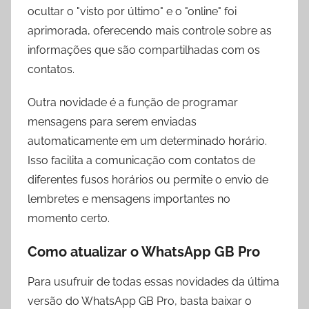
ocultar o "visto por último" e o "online" foi
aprimorada, oferecendo mais controle sobre as
informações que são compartilhadas com os
contatos.
Outra novidade é a função de programar
mensagens para serem enviadas
automaticamente em um determinado horário.
Isso facilita a comunicação com contatos de
diferentes fusos horários ou permite o envio de
lembretes e mensagens importantes no
momento certo.
Como atualizar o WhatsApp GB Pro
Para usufruir de todas essas novidades da última
versão do WhatsApp GB Pro, basta baixar o